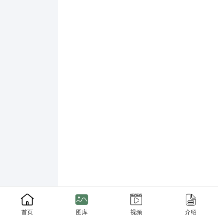
首页
图库
视频
介绍