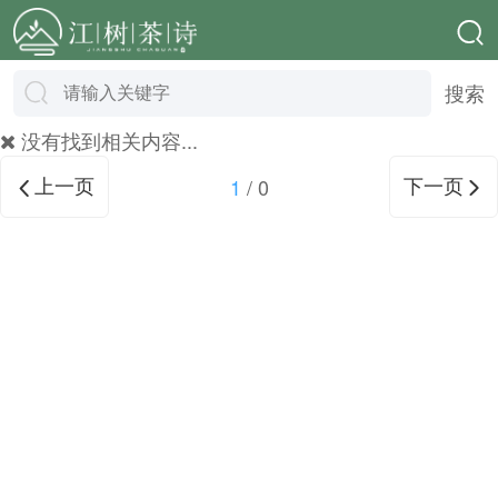
搜索
没有找到相关内容...
上一页
下一页
1
/
0