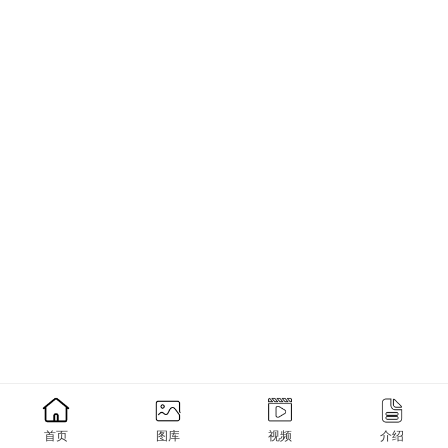
首页
图库
视频
介绍