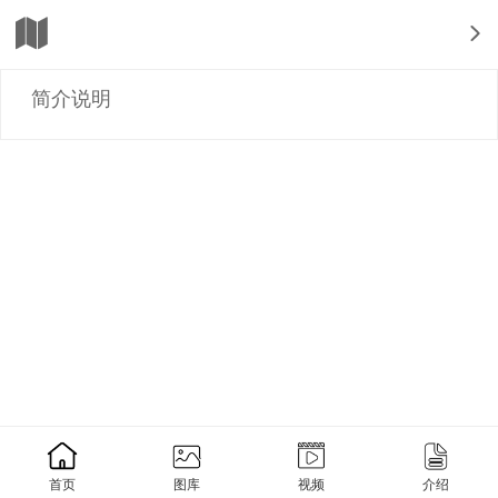
简介说明
首页
图库
视频
介绍