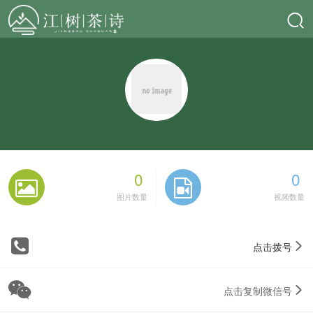
0
0
图片数量
视频数量
点击拨号
点击复制微信号